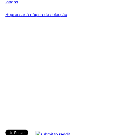
longos
.
Regressar à página de selecção