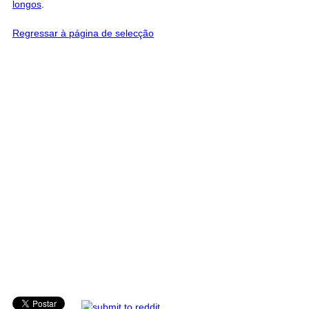
longos
.
Regressar à página de selecção